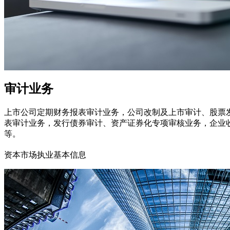
审计业务
上市公司定期财务报表审计业务，公司改制及上市审计、股票
表审计业务，发行债券审计、资产证券化专项审核业务，企业
等。
资本市场执业基本信息