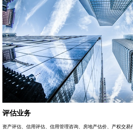
评估业务
资产评估、信用评估、信用管理咨询、房地产估价、产权交易