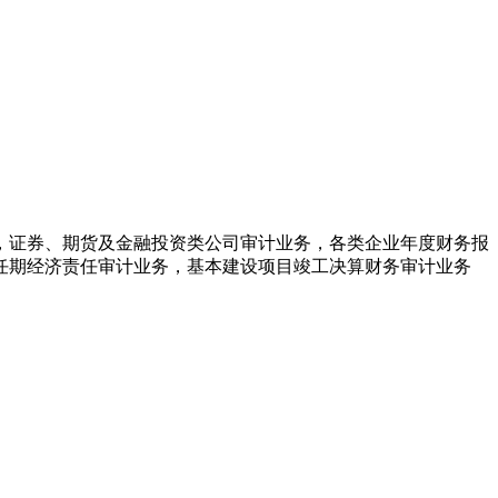
，证券、期货及金融投资类公司审计业务，各类企业年度财务报
任期经济责任审计业务，基本建设项目竣工决算财务审计业务