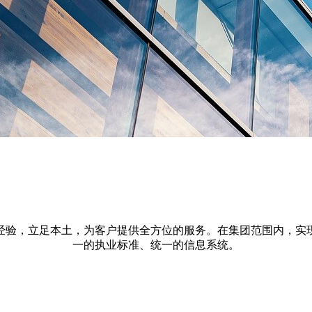
经验，立足本土，为客户提供全方位的服务。在集团范围内，实
一的执业标准、统一的信息系统。