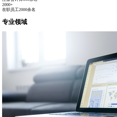
2000+
在职员工2000余名
专业领域