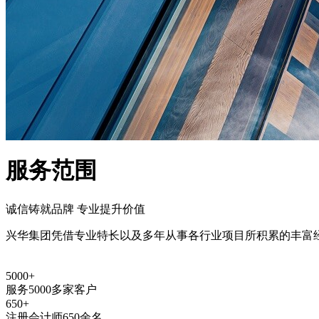
服务范围
诚信铸就品牌 专业提升价值
兴华集团凭借专业特长以及多年从事各行业项目所积累的丰富
5000+
服务5000多家客户
650+
注册会计师650余名