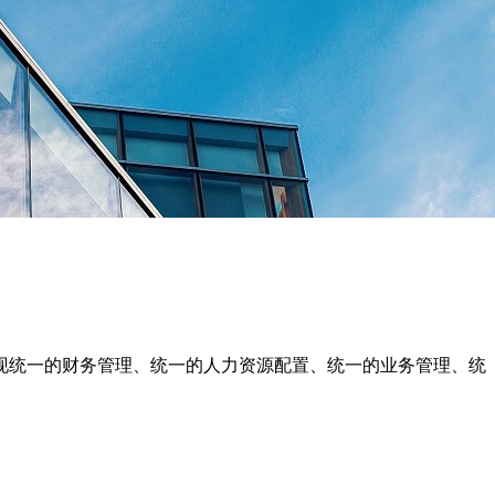
现统一的财务管理、统一的人力资源配置、统一的业务管理、统