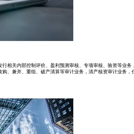
发行相关内部控制评价、盈利预测审核、专项审核、验资等业务
收购、兼并、重组、破产清算等审计业务，清产核资审计业务，