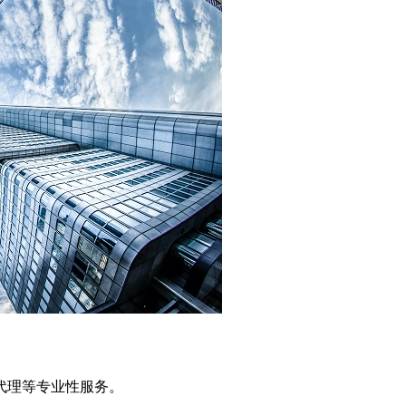
代理等专业性服务。